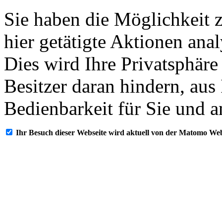
Sie haben die Möglichkeit 
hier getätigte Aktionen ana
Dies wird Ihre Privatsphäre
Besitzer daran hindern, aus
Bedienbarkeit für Sie und a
Ihr Besuch dieser Webseite wird aktuell von der Matomo Web